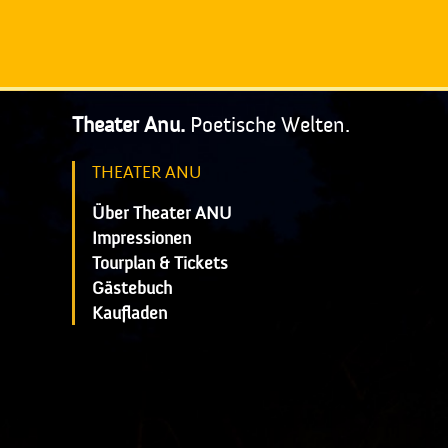
Theater Anu.
Poetische Welten.
THEATER ANU
Über Theater ANU
Impressionen
Tourplan & Tickets
Gästebuch
Kaufladen