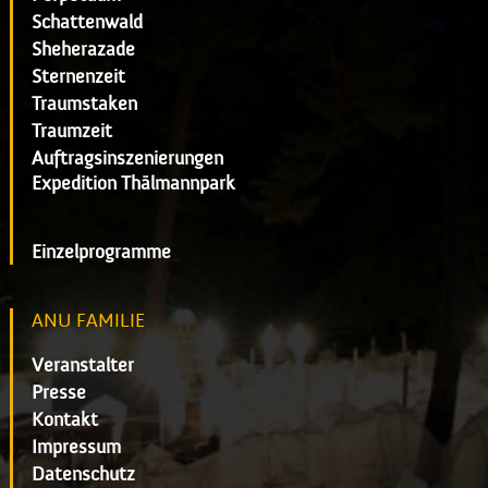
Schattenwald
Sheherazade
Sternenzeit
Traumstaken
Traumzeit
Auftragsinszenierungen
Expedition Thälmannpark
Einzelprogramme
ANU FAMILIE
Veranstalter
Presse
Kontakt
Impressum
Datenschutz