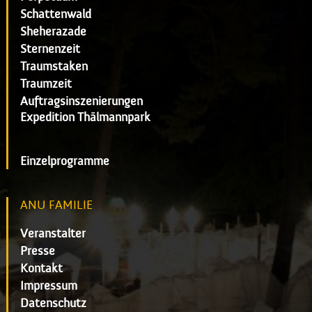
Schattenwald
Sheherazade
Sternenzeit
Traumstaken
Traumzeit
Auftragsinszenierungen
Expedition Thälmannpark
Einzelprogramme
ANU FAMILIE
Veranstalter
Presse
Kontakt
Impressum
Datenschutz