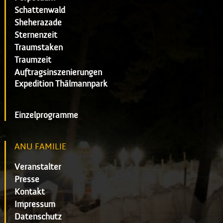
Schattenwald
Sheherazade
Sternenzeit
Traumstaken
Traumzeit
Auftragsinszenierungen
Expedition Thälmannpark
Einzelprogramme
ANU FAMILIE
Veranstalter
Presse
Kontakt
Impressum
Datenschutz