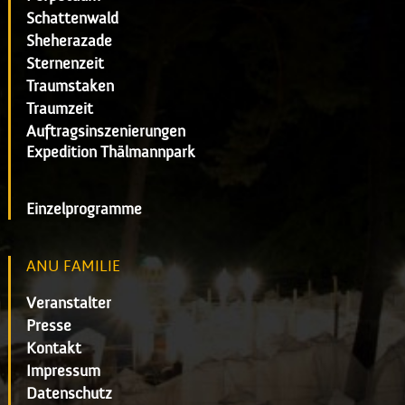
Schattenwald
Sheherazade
Sternenzeit
Traumstaken
Traumzeit
Auftragsinszenierungen
Expedition Thälmannpark
Einzelprogramme
ANU FAMILIE
Veranstalter
Presse
Kontakt
Impressum
Datenschutz