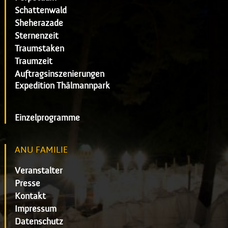
Schattenwald
Sheherazade
Sternenzeit
Traumstaken
Traumzeit
Auftragsinszenierungen
Expedition Thälmannpark
Einzelprogramme
ANU FAMILIE
Veranstalter
Presse
Kontakt
Impressum
Datenschutz