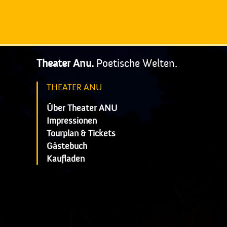
Theater Anu.
Poetische Welten.
THEATER ANU
Über Theater ANU
Impressionen
Tourplan & Tickets
Gästebuch
Kaufladen