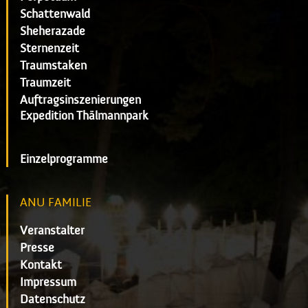
Schattenwald
Sheherazade
Sternenzeit
Traumstaken
Traumzeit
Auftragsinszenierungen
Expedition Thälmannpark
Einzelprogramme
ANU FAMILIE
Veranstalter
Presse
Kontakt
Impressum
Datenschutz