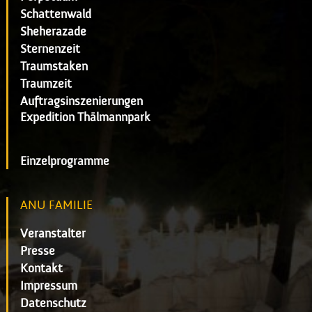
Schattenwald
Sheherazade
Sternenzeit
Traumstaken
Traumzeit
Auftragsinszenierungen
Expedition Thälmannpark
Einzelprogramme
ANU FAMILIE
Veranstalter
Presse
Kontakt
Impressum
Datenschutz