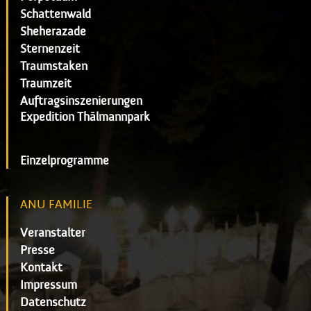
Schattenwald
Sheherazade
Sternenzeit
Traumstaken
Traumzeit
Auftragsinszenierungen
Expedition Thälmannpark
Einzelprogramme
ANU FAMILIE
Veranstalter
Presse
Kontakt
Impressum
Datenschutz