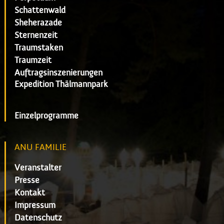
Schattenwald
Sheherazade
Sternenzeit
Traumstaken
Traumzeit
Auftragsinszenierungen
Expedition Thälmannpark
Einzelprogramme
ANU FAMILIE
Veranstalter
Presse
Kontakt
Impressum
Datenschutz