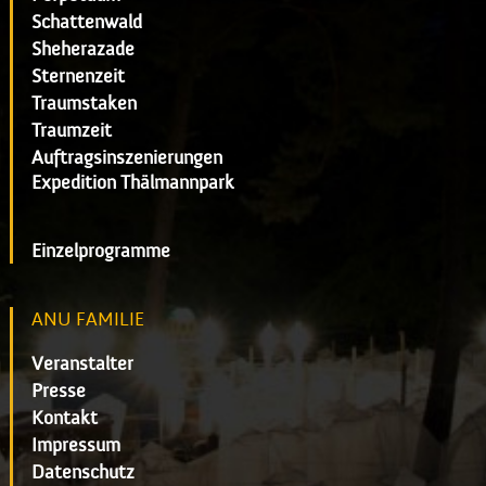
Schattenwald
Sheherazade
Sternenzeit
Traumstaken
Traumzeit
Auftragsinszenierungen
Expedition Thälmannpark
Einzelprogramme
ANU FAMILIE
Veranstalter
Presse
Kontakt
Impressum
Datenschutz