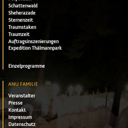
Schattenwald
Sheherazade
Sternenzeit
Traumstaken
Traumzeit
Auftragsinszenierungen
Expedition Thälmannpark
Einzelprogramme
ANU FAMILIE
Veranstalter
Presse
Kontakt
Impressum
Datenschutz