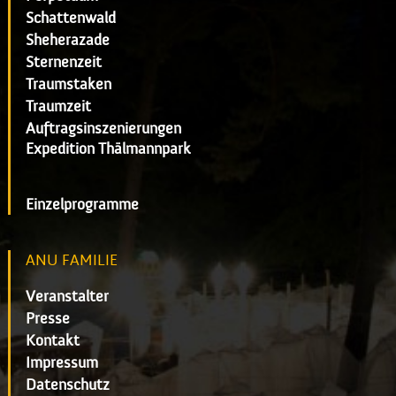
Schattenwald
Sheherazade
Sternenzeit
Traumstaken
Traumzeit
Auftragsinszenierungen
Expedition Thälmannpark
Einzelprogramme
ANU FAMILIE
Veranstalter
Presse
Kontakt
Impressum
Datenschutz