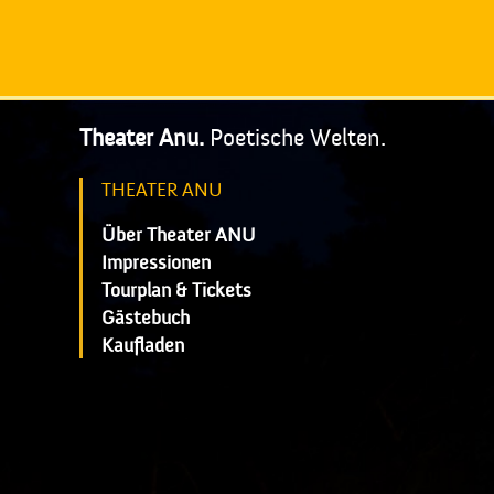
Theater Anu.
Poetische Welten.
THEATER ANU
Über Theater ANU
Impressionen
Tourplan & Tickets
Gästebuch
Kaufladen