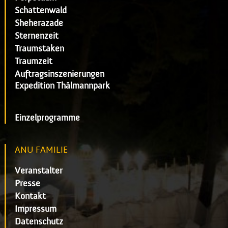
Schattenwald
Sheherazade
Sternenzeit
Traumstaken
Traumzeit
Auftragsinszenierungen
Expedition Thälmannpark
Einzelprogramme
ANU FAMILIE
Veranstalter
Presse
Kontakt
Impressum
Datenschutz