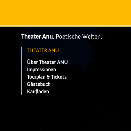
Theater Anu.
Poetische Welten.
THEATER ANU
Über Theater ANU
Impressionen
Tourplan & Tickets
Gästebuch
Kaufladen