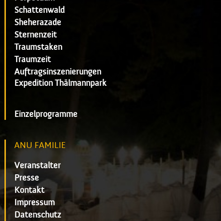
Schattenwald
Sheherazade
Sternenzeit
Traumstaken
Traumzeit
Auftragsinszenierungen
Expedition Thälmannpark
Einzelprogramme
ANU FAMILIE
Veranstalter
Presse
Kontakt
Impressum
Datenschutz