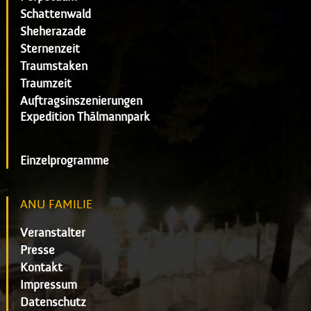
Schattenwald
Sheherazade
Sternenzeit
Traumstaken
Traumzeit
Auftragsinszenierungen
Expedition Thälmannpark
Einzelprogramme
ANU FAMILIE
Veranstalter
Presse
Kontakt
Impressum
Datenschutz