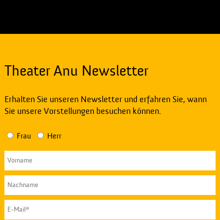
Theater Anu Newsletter
Erhalten Sie unseren Newsletter und erfahren Sie, wann
Sie unsere Vorstellungen besuchen können.
Frau
Herr