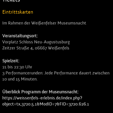
Eintrittskarten
Im Rahmen der Weißenfelser Museumsnacht
Veranstaltungsort:
Vorplatz Schloss Neu-Augustusburg
Zeitzer Straße 4, 06667 Weißenfels
Spielzeit:
21 bis 22:30 Uhr
3 Performancerunden: Jede Performance dauert zwischen
10 und 15 Minuten.
Überblick Programm der Museumsnacht:
https://weissenfels-erlebnis.de/index.php?
object=tx,3720.5.1&ModID=7&FID=3720.626.1