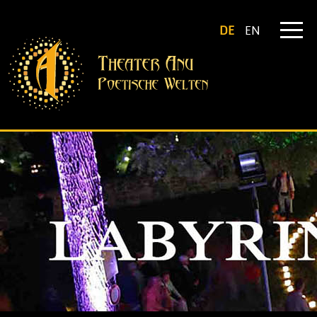
DE
EN