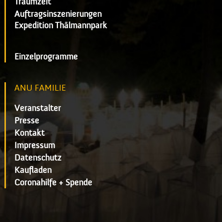
Traumzeit
Auftragsinszenierungen
Expedition Thälmannpark
Einzelprogramme
ANU FAMILIE
Veranstalter
Presse
Kontakt
Impressum
Datenschutz
Kaufladen
Coronahilfe + Spende