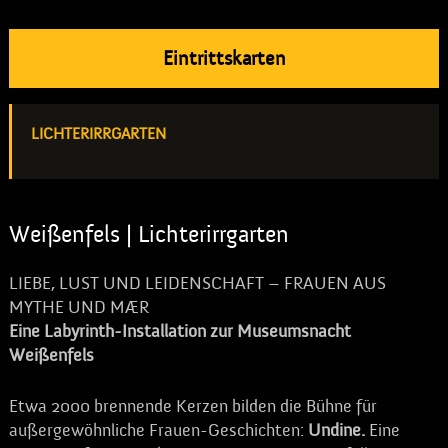
Eintrittskarten
LICHTERIRRGARTEN
Weißenfels | Lichterirrgarten
LIEBE, LUST UND LEIDENSCHAFT – FRAUEN AUS
MYTHE UND MÆR
Eine Labyrinth-Installation zur Museumsnacht
Weißenfels
Etwa 2000 brennende Kerzen bilden die Bühne für
außergewöhnliche Frauen-Geschichten:
Undine.
Eine