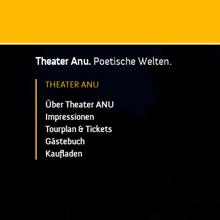
Theater Anu.
Poetische Welten.
THEATER ANU
Über Theater ANU
Impressionen
Tourplan & Tickets
Gästebuch
Kaufladen