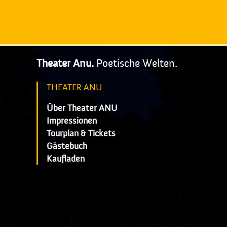
Theater Anu.
Poetische Welten.
THEATER ANU
Über Theater ANU
Impressionen
Tourplan & Tickets
Gästebuch
Kaufladen