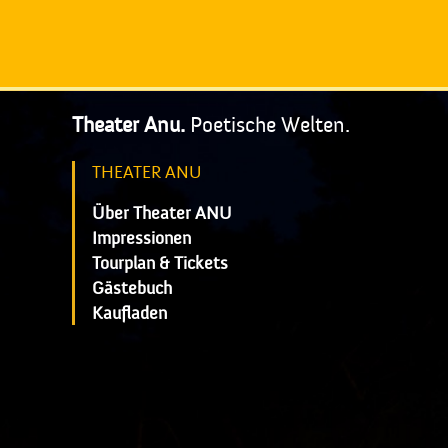
Theater Anu.
Poetische Welten.
THEATER ANU
Über Theater ANU
Impressionen
Tourplan & Tickets
Gästebuch
Kaufladen