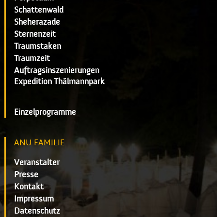
Schattenwald
Sheherazade
Sternenzeit
Traumstaken
Traumzeit
Auftragsinszenierungen
Expedition Thälmannpark
Einzelprogramme
ANU FAMILIE
Veranstalter
Presse
Kontakt
Impressum
Datenschutz