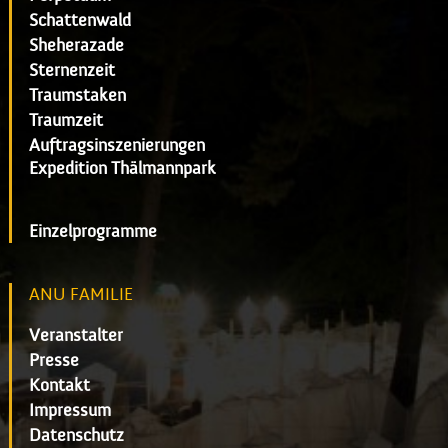
Schattenwald
Sheherazade
Sternenzeit
Traumstaken
Traumzeit
Auftragsinszenierungen
Expedition Thälmannpark
Einzelprogramme
ANU FAMILIE
Veranstalter
Presse
Kontakt
Impressum
Datenschutz