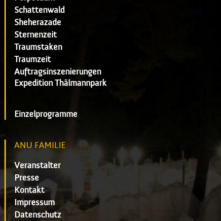
Schattenwald
Sheherazade
Sternenzeit
Traumstaken
Traumzeit
Auftragsinszenierungen
Expedition Thälmannpark
Einzelprogramme
ANU FAMILIE
Veranstalter
Presse
Kontakt
Impressum
Datenschutz