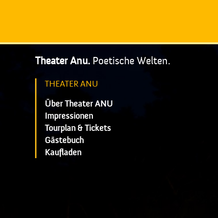
Theater Anu.
Poetische Welten.
THEATER ANU
Über Theater ANU
Impressionen
Tourplan & Tickets
Gästebuch
Kaufladen