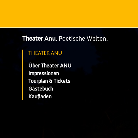
Theater Anu.
Poetische Welten.
THEATER ANU
Über Theater ANU
Impressionen
Tourplan & Tickets
Gästebuch
Kaufladen