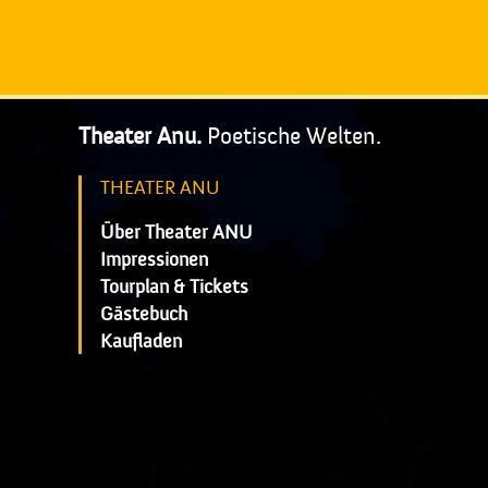
Theater Anu.
Poetische Welten.
THEATER ANU
Über Theater ANU
Impressionen
Tourplan & Tickets
Gästebuch
Kaufladen