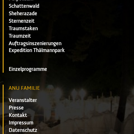
Schattenwald
Sheherazade
Sternenzeit
Traumstaken
Traumzeit
Auftragsinszenierungen
Expedition Thälmannpark
Einzelprogramme
ANU FAMILIE
Veranstalter
Presse
Kontakt
Impressum
Datenschutz