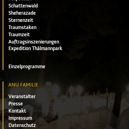
Schattenwald
Sheherazade
Sternenzeit
Traumstaken
Traumzeit
Auftragsinszenierungen
Expedition Thälmannpark
Einzelprogramme
ANU FAMILIE
Veranstalter
Presse
Kontakt
Impressum
Datenschutz