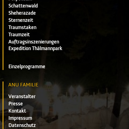
Schattenwald
Sheherazade
Sternenzeit
Traumstaken
Traumzeit
Auftragsinszenierungen
Expedition Thälmannpark
Einzelprogramme
ANU FAMILIE
Veranstalter
Presse
Kontakt
Impressum
Datenschutz