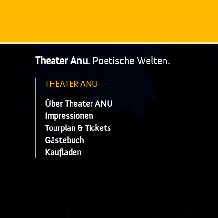
Theater Anu.
Poetische Welten.
THEATER ANU
Über Theater ANU
Impressionen
Tourplan & Tickets
Gästebuch
Kaufladen