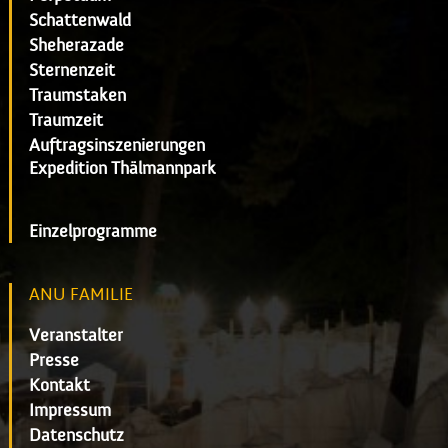
Schattenwald
Sheherazade
Sternenzeit
Traumstaken
Traumzeit
Auftragsinszenierungen
Expedition Thälmannpark
Einzelprogramme
ANU FAMILIE
Veranstalter
Presse
Kontakt
Impressum
Datenschutz