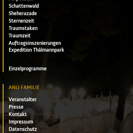
Schattenwald
Sheherazade
Sternenzeit
Traumstaken
Traumzeit
Auftragsinszenierungen
Expedition Thälmannpark
Einzelprogramme
ANU FAMILIE
Veranstalter
Presse
Kontakt
Impressum
Datenschutz