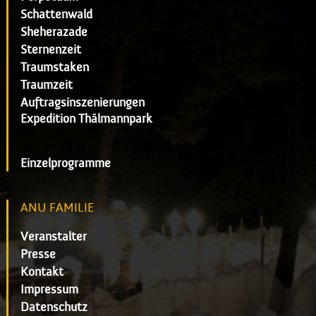
Schattenwald
Sheherazade
Sternenzeit
Traumstaken
Traumzeit
Auftragsinszenierungen
Expedition Thälmannpark
Einzelprogramme
ANU FAMILIE
Veranstalter
Presse
Kontakt
Impressum
Datenschutz