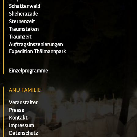
Schattenwald
Sheherazade
Sternenzeit
Traumstaken
Traumzeit
Auftragsinszenierungen
Expedition Thälmannpark
Einzelprogramme
ANU FAMILIE
Veranstalter
Presse
Kontakt
Impressum
Datenschutz